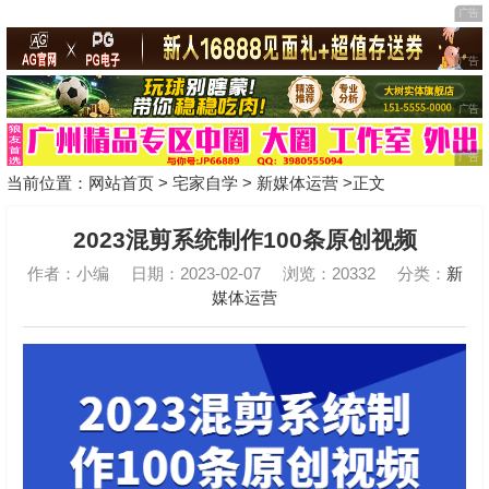
当前位置：
网站首页
>
宅家自学
>
新媒体运营
>正文
2023混剪系统制作100条原创视频
作者：小编
日期：2023-02-07
浏览：20332
分类：
新
媒体运营