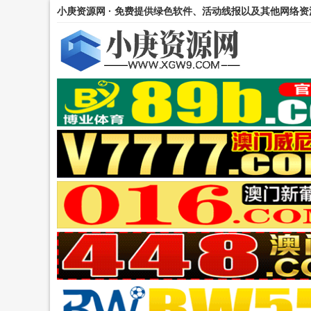
小庚资源网 · 免费提供绿色软件、活动线报以及其他网络