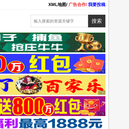
XML地图/
广告合作/
我要投稿