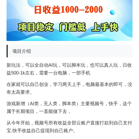
项目介绍
新玩法，可以全自动AI玩，可以脚本玩，也可以真人玩，日收
益500-1k左右，需要一台电脑，一部手机
在家就可以自己创业，学习两天上手，电脑最基本的即可，没
有太高要求。
游戏新增（AI类，无人类，脚本类）主要视频号，快手，这个
属于长期项目，一直能做下去，
从今年开始，视频号所有收益全部云账户直接打款到自己支付
宝.快手收益自己提现到自己账户。