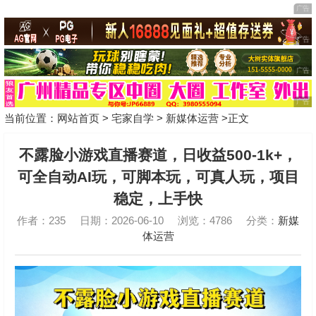
当前位置：
网站首页
>
宅家自学
>
新媒体运营
>正文
不露脸小游戏直播赛道，日收益500-1k+，
可全自动AI玩，可脚本玩，可真人玩，项目
稳定，上手快
作者：235
日期：2026-06-10
浏览：4786
分类：
新媒
体运营