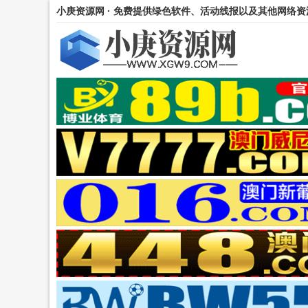
小庚资源网 · 免费提供绿色软件、活动线报以及其他网络