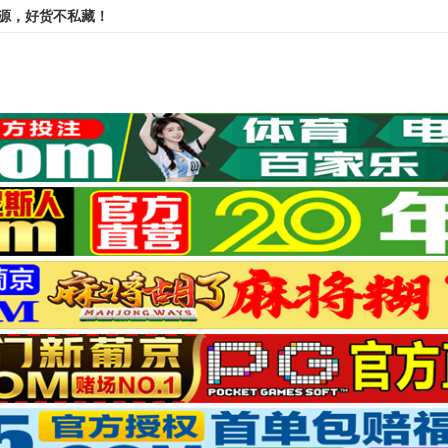
资源，好货不私藏！