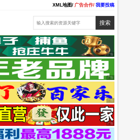
XML地图/
广告合作/
我要投稿