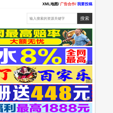
XML地图/
广告合作/
我要投稿