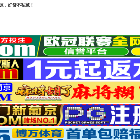
资源，好货不私藏！