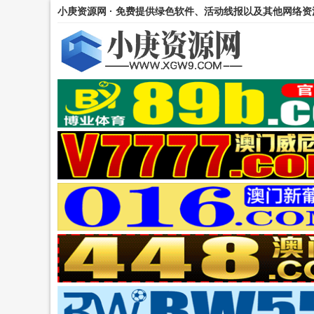
小庚资源网 · 免费提供绿色软件、活动线报以及其他网络