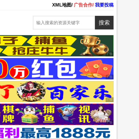
XML地图/
广告合作/
我要投稿