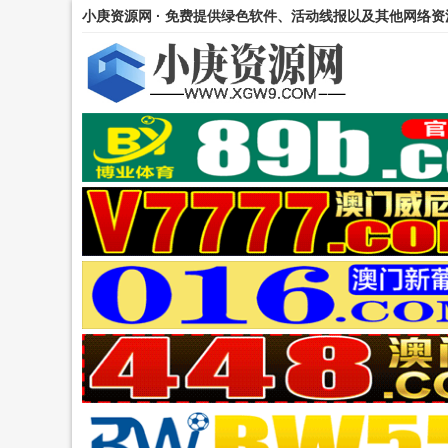
小庚资源网 · 免费提供绿色软件、活动线报以及其他网络