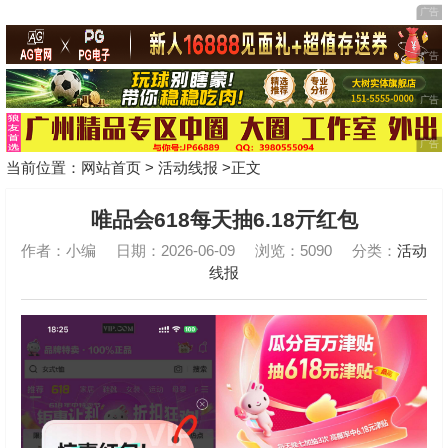
当前位置：
网站首页
>
活动线报
>正文
唯品会618每天抽6.18亓红包
作者：小编
日期：2026-06-09
浏览：5090
分类：
活动
线报