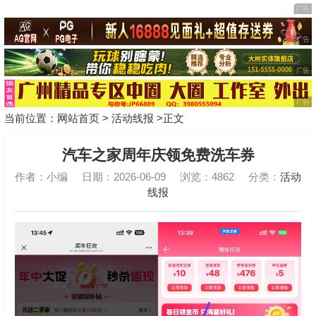
当前位置：
网站首页
>
活动线报
>正文
汽车之家周年庆领免费洗车券
作者：小编
日期：2026-06-09
浏览：4862
分类：
活动
线报