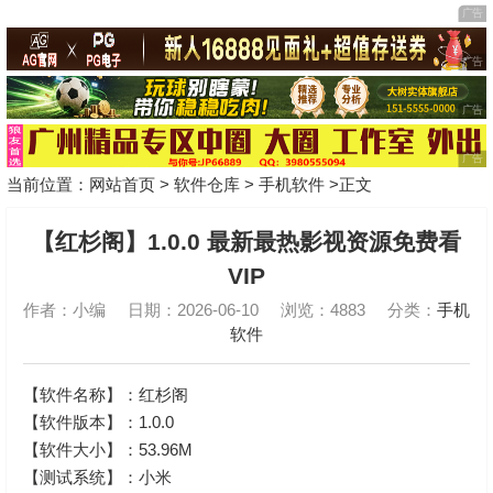
当前位置：
网站首页
>
软件仓库
>
手机软件
>正文
【红杉阁】1.0.0 最新最热影视资源免费看
VIP
作者：小编
日期：2026-06-10
浏览：4883
分类：
手机
软件
【软件名称】：红杉阁
【软件版本】：1.0.0
【软件大小】：53.96M
【测试系统】：小米