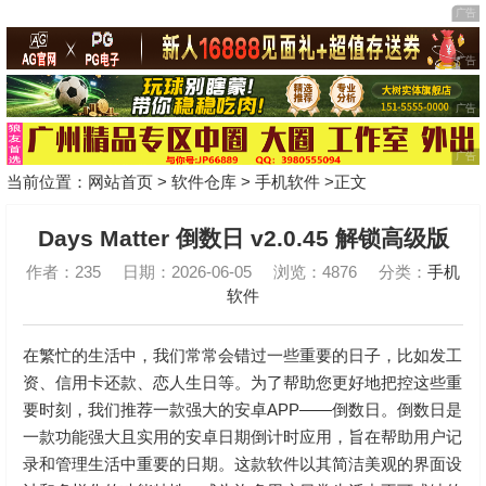
当前位置：
网站首页
>
软件仓库
>
手机软件
>正文
Days Matter 倒数日 v2.0.45 解锁高级版
作者：235
日期：2026-06-05
浏览：4876
分类：
手机
软件
在繁忙的生活中，我们常常会错过一些重要的日子，比如发工
资、信用卡还款、恋人生日等。为了帮助您更好地把控这些重
要时刻，我们推荐一款强大的安卓APP——倒数日。倒数日是
一款功能强大且实用的安卓日期倒计时应用，旨在帮助用户记
录和管理生活中重要的日期。这款软件以其简洁美观的界面设