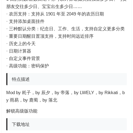
朋友交往多少日、宝宝出生多少日……
· 农历支持：支持从 1901 年至 2049 年的农历日期
· 支持添加桌面挂件
· 三种默认分类：纪念日、工作、生活，支持自定义更多分类
· 重要日期醒目置顶支持，支持时间远近排序
· 历史上的今天
· 日期计算器
· 自定义事件背景
· 高级功能：密码保护
特点描述
Mod by 耗子，by 辰夕，by 帝落，by LWELY，by Rikkati，b
y 雨易，by 鹿蜀，by 落北
解锁高级版功能
下载地址