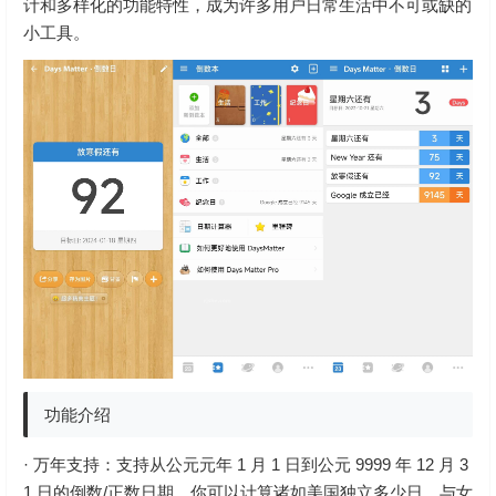
计和多样化的功能特性，成为许多用户日常生活中不可或缺的
小工具。
功能介绍
· 万年支持：支持从公元元年 1 月 1 日到公元 9999 年 12 月 3
1 日的倒数/正数日期，你可以计算诸如美国独立多少日、与女