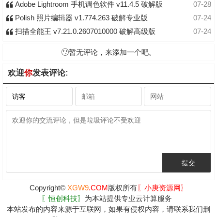
Adobe Lightroom 手机调色软件 v11.4.5 破解版
07-28
Polish 照片编辑器 v1.774.263 破解专业版
07-24
扫描全能王 v7.21.0.2607010000 破解高级版
07-24
暂无评论，来添加一个吧。
欢迎
你
发表评论:
Copyright©
XGW9
.COM
版权所有
〖小庚资源网〗
〖恒创科技〗
为本站提供专业云计算服务
本站发布的内容来源于互联网，如果有侵权内容，请联系我们删