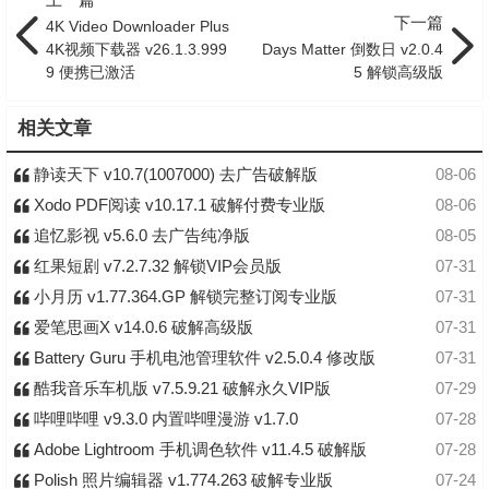
下一篇
4K Video Downloader Plus
4K视频下载器 v26.1.3.999
Days Matter 倒数日 v2.0.4
9 便携已激活
5 解锁高级版
相关文章
静读天下 v10.7(1007000) 去广告破解版
08-06
Xodo PDF阅读 v10.17.1 破解付费专业版
08-06
追忆影视 v5.6.0 去广告纯净版
08-05
红果短剧 v7.2.7.32 解锁VIP会员版
07-31
小月历 v1.77.364.GP 解锁完整订阅专业版
07-31
爱笔思画X v14.0.6 破解高级版
07-31
Battery Guru 手机电池管理软件 v2.5.0.4 修改版
07-31
酷我音乐车机版 v7.5.9.21 破解永久VIP版
07-29
哔哩哔哩 v9.3.0 内置哔哩漫游 v1.7.0
07-28
Adobe Lightroom 手机调色软件 v11.4.5 破解版
07-28
Polish 照片编辑器 v1.774.263 破解专业版
07-24