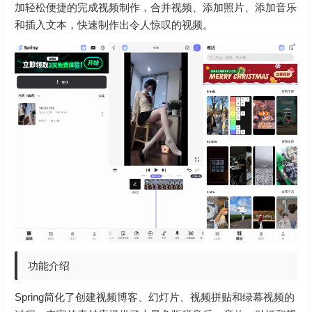
加轻松便捷的完成视频制作，合并视频、添加照片、添加
音乐
和插入文本，快速制作出令人惊叹的视频。
功能介绍
Spring简化了创建视频博客、幻灯片、视频拼贴和绿幕视频的