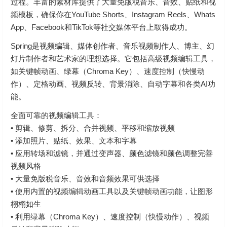
过程。丰富的素材库提供了大量免版税
音乐
、音效、贴纸和视
频模板，确保你在YouTube Shorts、Instagram Reels、Whats
App、Facebook和TikTok等社交媒体平台上取得成功。
Spring是视频编辑、媒体创作者、音乐视频制作人、博主、幻
灯片制作者和艺术家的理想选择。它包括高级视频编辑工具，
如关键帧动画、绿幕（Chroma Key）、速度控制（快慢动
作）、定格动画、视频反转、背景消除、自动字幕和各类AI功
能。
全面可靠的视频编辑工具：
• 剪辑、修剪、拆分、合并视频、平移和缩放视频
• 添加照片、贴纸、效果、文本和字幕
• 应用转场和滤镜，并通过变声器、颜色滤镜和颜色调整完善
视频风格
• 大量免版税音乐、音效和音频效果可供选择
• 使用内置的视频编辑动画工具以及关键帧动画功能，让图形
栩栩如生
• 利用绿幕（Chroma Key）、速度控制（快慢动作）、视频