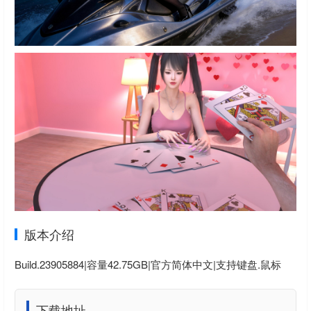
版本介绍
Build.23905884|容量42.75GB|官方简体中文|支持键盘.鼠标