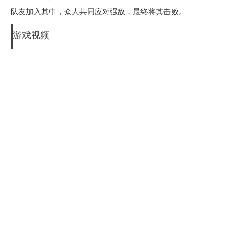
队友加入其中，众人共同应对强敌，最终将其击败。
游戏视频