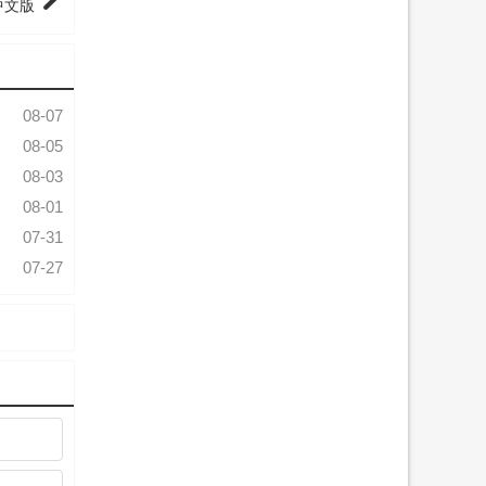
中文版
08-07
08-05
08-03
08-01
07-31
07-27