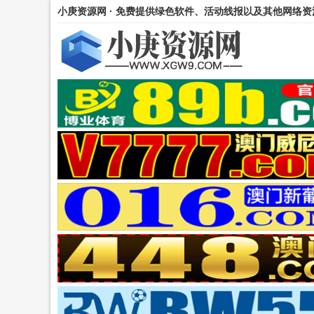
小庚资源网 · 免费提供绿色软件、活动线报以及其他网络