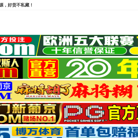
资源，好货不私藏！