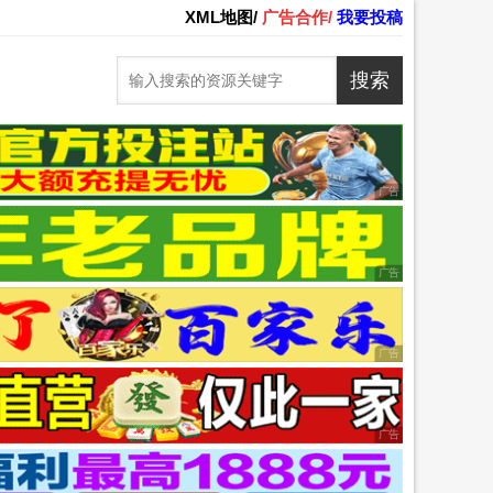
XML地图/
广告合作/
我要投稿