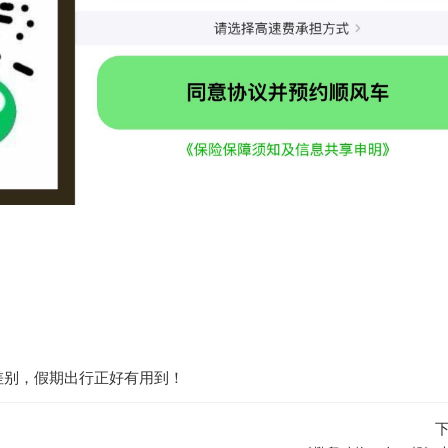
差别，假期出行正好有用到！