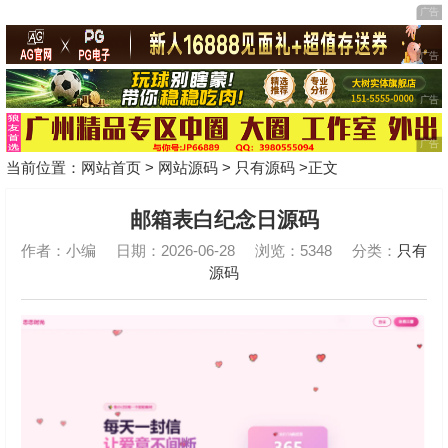
当前位置：
网站首页
>
网站源码
>
只有源码
>正文
邮箱表白纪念日源码
作者：小编
日期：2026-06-28
浏览：5348
分类：
只有
源码