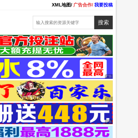
XML地图/
广告合作/
我要投稿