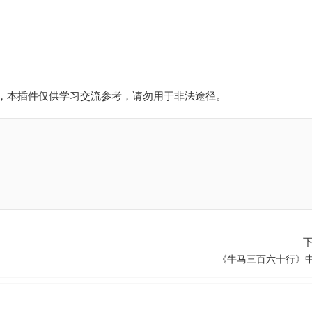
，本插件仅供学习交流参考，请勿用于非法途径。
《牛马三百六十行》