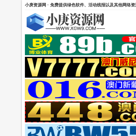
小庚资源网 · 免费提供绿色软件、活动线报以及其他网络