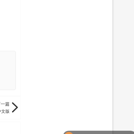
下一篇
中文版