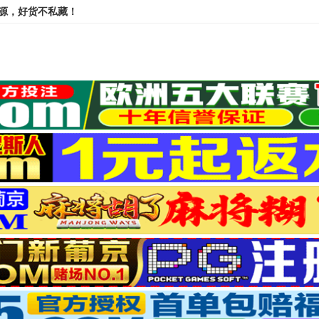
资源，好货不私藏！