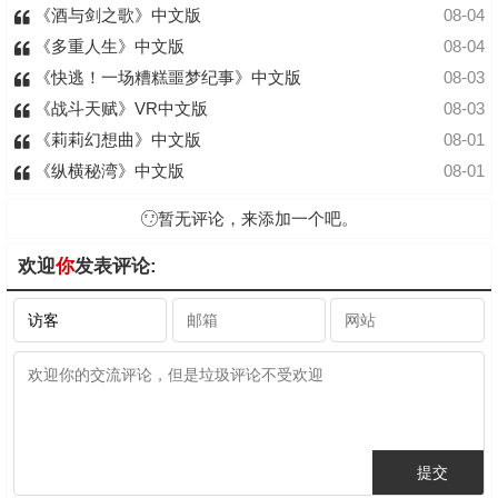
《酒与剑之歌》中文版
08-04
《多重人生》中文版
08-04
《快逃！一场糟糕噩梦纪事》中文版
08-03
《战斗天赋》VR中文版
08-03
《莉莉幻想曲》中文版
08-01
《纵横秘湾》中文版
08-01
暂无评论，来添加一个吧。
欢迎
你
发表评论: