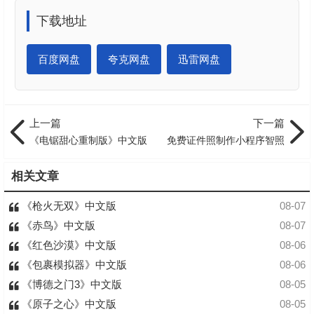
下载地址
百度网盘
夸克网盘
迅雷网盘
上一篇
下一篇
《电锯甜心重制版》中文版
免费证件照制作小程序智照
相关文章
《枪火无双》中文版
08-07
《赤鸟》中文版
08-07
《红色沙漠》中文版
08-06
《包裹模拟器》中文版
08-06
《博德之门3》中文版
08-05
《原子之心》中文版
08-05