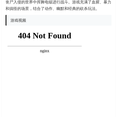
丧尸入侵的世界中挥舞电锯进行战斗。游戏充满了血腥、暴力
和搞怪的场景，结合了动作、幽默和经典的砍杀玩法。
游戏视频