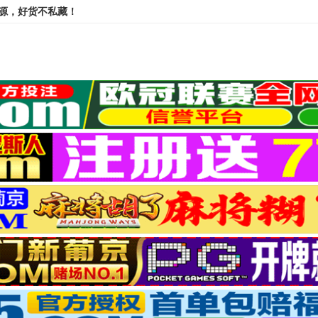
资源，好货不私藏！