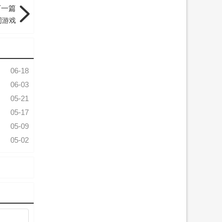
下一篇
词游戏
06-18
06-03
05-21
05-17
05-09
05-02