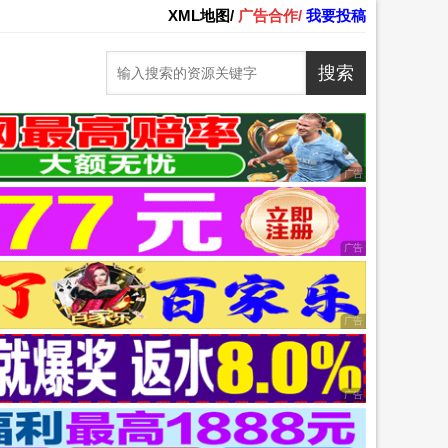
XML地图/
广告合作/
我要投稿