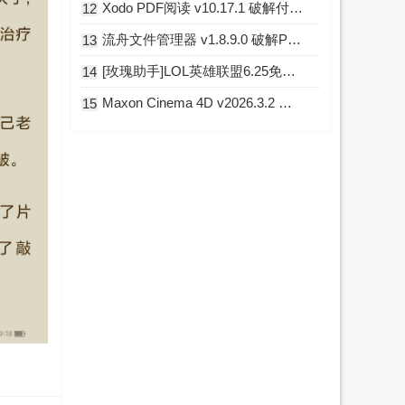
Xodo PDF阅读 v10.17.1 破解付费专业版
12
流舟文件管理器 v1.8.9.0 破解Pro专业版
13
[玫瑰助手]LOL英雄联盟6.25免费换肤插件 Python版
14
Maxon Cinema 4D v2026.3.2 中文破解版
15