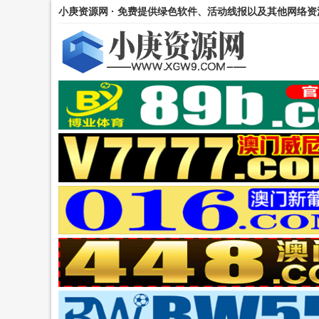
小庚资源网 · 免费提供绿色软件、活动线报以及其他网络