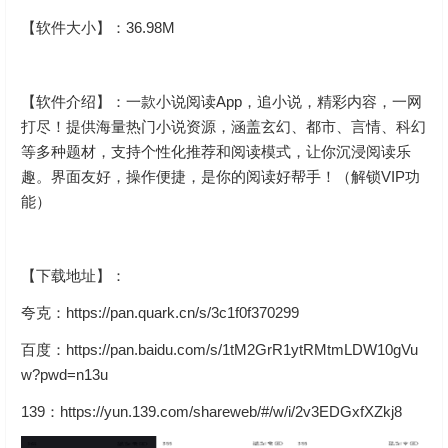
【软件大小】：36.98M
【软件介绍】：一款小说阅读App，追小说，精彩内容，一网
打尽！提供海量热门小说资源，涵盖玄幻、都市、言情、科幻
等多种题材，支持个性化推荐和阅读模式，让你沉浸阅读乐
趣。界面友好，操作便捷，是你的阅读好帮手！（解锁VIP功
能）
【下载地址】：
夸克：https://pan.quark.cn/s/3c1f0f370299
百度：https://pan.baidu.com/s/1tM2GrR1ytRMtmLDW10gVu
w?pwd=n13u
139：
https://yun.139.com/shareweb/#/w/i/2v3EDGxfXZkj8