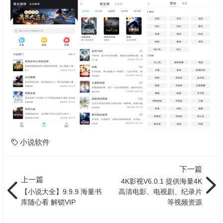
小说软件
下一篇
上一篇
4K影视V6.0.1 提供海量4K
【小说大全】9.9.9 海量书
高清电影、电视剧、纪录片
库随心看 解锁VIP
等视频资源