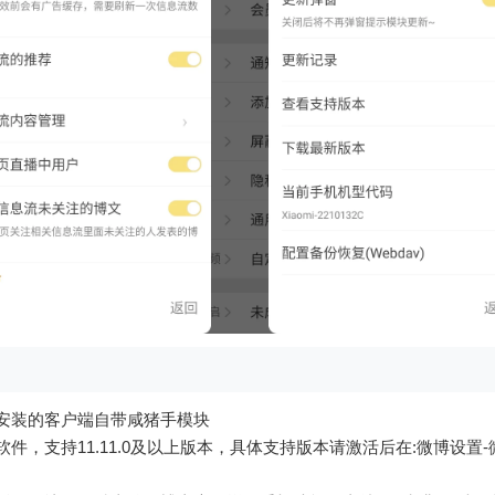
接安装的客户端自带咸猪手模块
件，支持11.11.0及以上版本，具体支持版本请激活后在:微博设置-