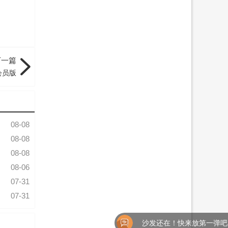
下一篇
P会员版
08-08
08-08
08-08
08-06
07-31
07-31
沙发还在！快来放第一弹吧！