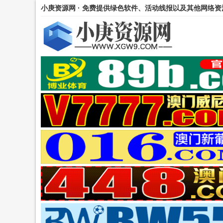
小庚资源网 · 免费提供绿色软件、活动线报以及其他网络