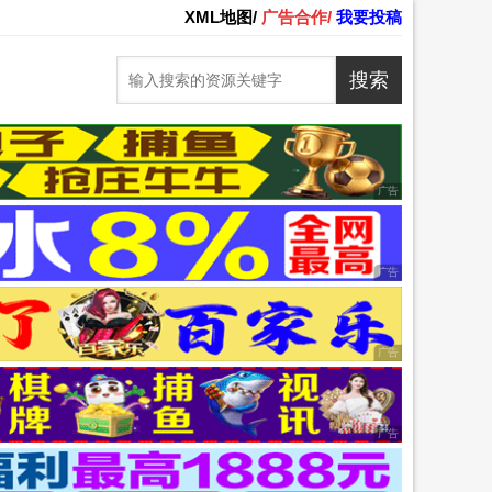
XML地图/
广告合作/
我要投稿