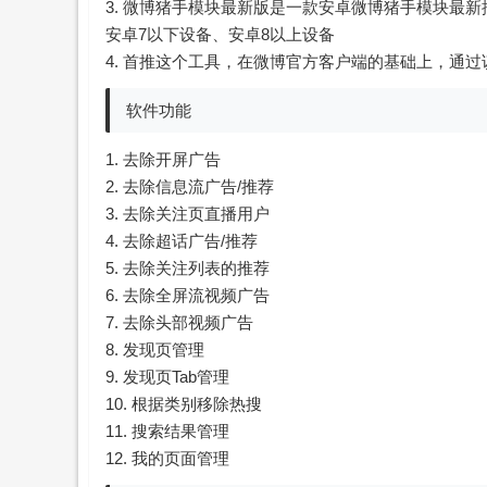
3. 微博猪手模块最新版是一款安卓微博猪手模块最新插
安卓7以下设备、安卓8以上设备
4. 首推这个工具，在微博官方客户端的基础上，通
软件功能
1. 去除开屏广告
2. 去除信息流广告/推荐
3. 去除关注页直播用户
4. 去除超话广告/推荐
5. 去除关注列表的推荐
6. 去除全屏流视频广告
7. 去除头部视频广告
8. 发现页管理
9. 发现页Tab管理
10. 根据类别移除热搜
11. 搜索结果管理
12. 我的页面管理