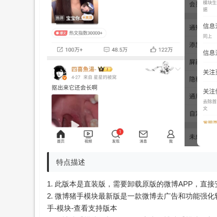
特点描述
1. 此版本是直装版，需要卸载原版的微博APP，直
2. 微博猪手模块最新版是一款微博去广告和功能强化软
手-模块-查看支持版本