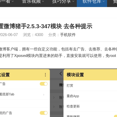
得一看
音乐视频
技巧分享
软件仓库
内置微博猪手2.5.3-347模块 去各种提示
26-06-07
浏览：4300
分类：
手机软件
微博客户端，拥有一些自定义功能，包括有去广告、去推荐、去各种
用了Xposed模块内置进来的助手，直接安装就可以使用，免root