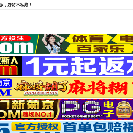
资源，好货不私藏！