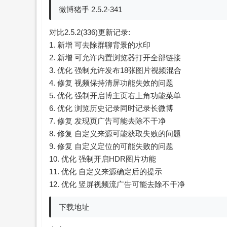
微博猪手 2.5.2-341
对比2.5.2(336)更新记录:
1. 新增 可去除群聊背景的水印
2. 新增 可允许内置浏览器打开全部链接
3. 优化 强制允许发布18张图片视频混合
4. 修复 视频保持清屏功能失效的问题
5. 优化 强制开启博主页右上角功能菜单
6. 优化 浏览历史记录同时记录长微博
7. 修复 发现页广告可能去除不干净
8. 修复 自定义来源可能获取失败的问题
9. 修复 自定义定位的可能失败的问题
10. 优化 强制开启HDR图片功能
11. 优化 自定义来源确定后的提示
12. 优化 竖屏视频流广告可能去除不干净
下载地址