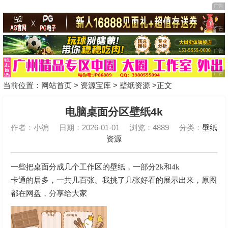
当前位置：
网站首页
>
资源宝库
>
壁纸资源
>正文
电脑桌面分区壁纸4k
作者：小编
日期：2026-01-01
浏览：4889
分类：
壁纸
资源
一些把桌面分成几个工作区的壁纸，一部分2k和4k
卡通的居多，一共几百张。我挑了几张好看的展示出来，原图
都在网盘，分享给大家