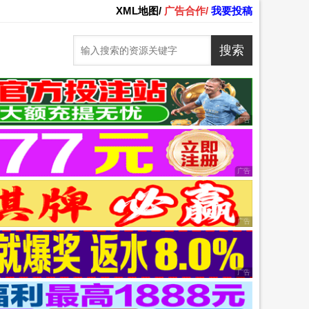
XML地图/
广告合作/
我要投稿