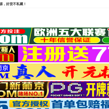
资源，好货不私藏！