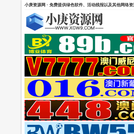
小庚资源网 · 免费提供绿色软件、活动线报以及其他网络