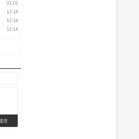
01-01
12-18
12-18
12-14