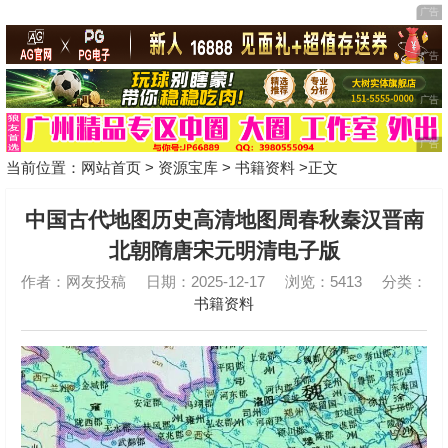
当前位置：
网站首页
>
资源宝库
>
书籍资料
>正文
中国古代地图历史高清地图周春秋秦汉晋南
北朝隋唐宋元明清电子版
作者：网友投稿
日期：2025-12-17
浏览：5413
分类：
书籍资料