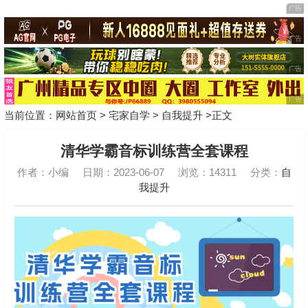
当前位置：
网站首页
>
宅家自学
>
自我提升
>正文
清华学霸音标训练营全套课程
作者：小编
日期：2023-06-07
浏览：14311
分类：
自
我提升