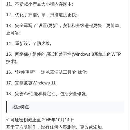
11、不断减小产品大小和内存脚本;
12、优化了扫描引擎，扫描速度更快;
13、完全重写了“设置/更新”，安装和升级进程更快、更简单、
更可靠;
14、重新设计了防火墙;
15、网络保护组件的调试和兼容性(Windows 8系统上的WFP
技术);
16、“软件更新”、“浏览器清洁工具”的优化;
17、完整兼容Windows 11;
18、完善AV性能和稳定性、包括安全修复。
此版特点
许可证密钥截止至 2045年10月14 日
基于官方版制作，没有任何内容删除、更改或添加。