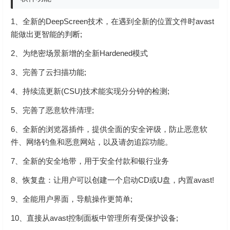
1、全新的DeepScreen技术，在遇到全新的位置文件时avast
能做出更智能的判断;
2、为绝密场景新增的全新Hardened模式
3、完善了云扫描功能;
4、持续流更新(CSU)技术能实现分分钟的检测;
5、完善了恶意软件清理;
6、全新的浏览器插件，提供全面的安全评级，防止恶意软
件、网络钓鱼和恶意网站，以及请勿追踪功能。
7、全新的安全地带，用于安全付款和银行业务
8、恢复盘：让用户可以创建一个启动CD或U盘，内置avast!
9、全能用户界面，导航操作更简单;
10、直接从avast控制面板中管理所有受保护设备;