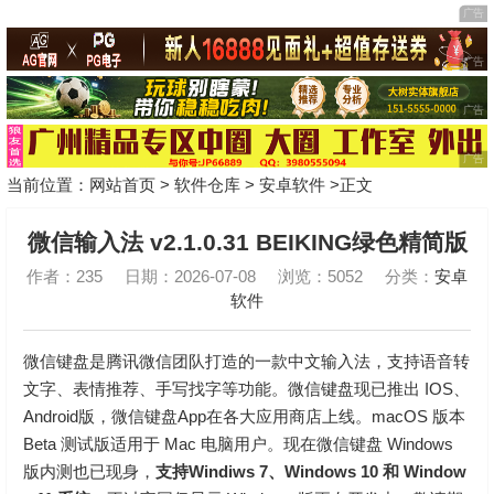
当前位置：
网站首页
>
软件仓库
>
安卓软件
>正文
微信输入法 v2.1.0.31 BEIKING绿色精简版
作者：235
日期：2026-07-08
浏览：5052
分类：
安卓
软件
微信键盘是腾讯微信团队打造的一款中文输入法，支持语音转
文字、表情推荐、手写找字等功能。微信键盘现已推出 IOS、
Android版，微信键盘App在各大应用商店上线。macOS 版本
Beta 测试版适用于 Mac 电脑用户。现在微信键盘 Windows
版内测也已现身，
支持Windiws 7、Windows 10 和 Window