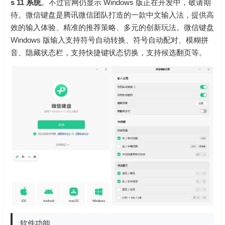
s 11 系统
。不过官网仍显示 Windows 版正在开发中，敬请期
待。微信键盘是腾讯微信团队打造的一款中文输入法，提供高
效的输入体验、精准的推荐策略、多元的创新玩法。微信键盘
Windows 版输入支持符号自动转换、符号自动配对、模糊拼
音、隐藏状态栏，支持快捷键状态切换，支持候选翻页等。
软件功能