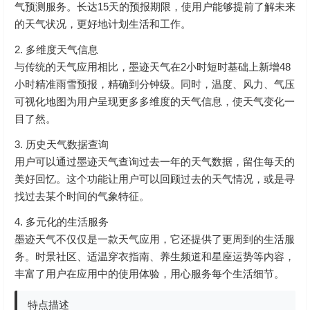
气预测服务。长达15天的预报期限，使用户能够提前了解未来
的天气状况，更好地计划生活和工作。
2. 多维度天气信息
与传统的天气应用相比，墨迹天气在2小时短时基础上新增48
小时精准雨雪预报，精确到分钟级。同时，温度、风力、气压
可视化地图为用户呈现更多多维度的天气信息，使天气变化一
目了然。
3. 历史天气数据查询
用户可以通过墨迹天气查询过去一年的天气数据，留住每天的
美好回忆。这个功能让用户可以回顾过去的天气情况，或是寻
找过去某个时间的气象特征。
4. 多元化的生活服务
墨迹天气不仅仅是一款天气应用，它还提供了更周到的生活服
务。时景社区、适温穿衣指南、养生频道和星座运势等内容，
丰富了用户在应用中的使用体验，用心服务每个生活细节。
特点描述