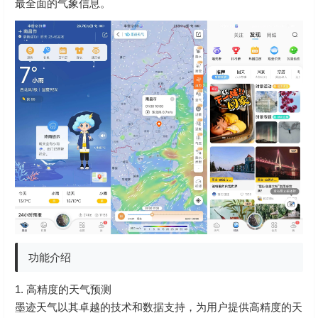
最全面的气象信息。
功能介绍
1. 高精度的天气预测
墨迹天气以其卓越的技术和数据支持，为用户提供高精度的天