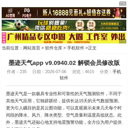
当前位置：
网站首页
>
软件仓库
>
手机软件
>正文
墨迹天气app v9.0940.02 解锁会员修改版
作者：235
日期：2026-07-06
浏览：4615
分类：
手机
软件
墨迹天气是一款极具专业性和可靠性的天气预测软件，不同于
其他天气应用，它独辟蹊径，提供长达15天的天气数据预测。
更为引人瞩目的是其云图功能，可以直观展示未来几天每个时
间段的降水、风力、降水类型、空气质量和温度高低状态。此
外，墨迹天气还贴心地支持地震预警功能，全方位为用户提供