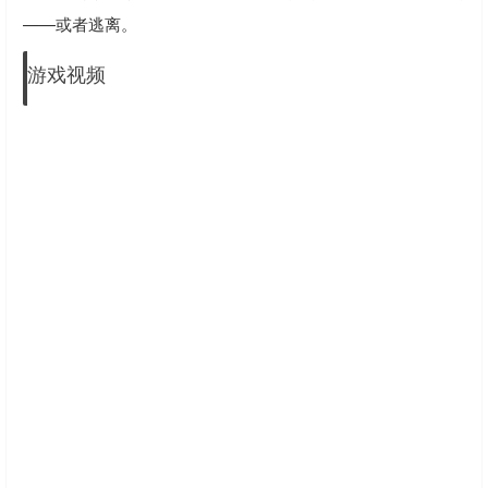
——或者逃离。
游戏视频