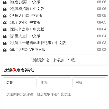
《红色沙漠》中文版
08-06
《包裹模拟器》中文版
08-06
《博德之门3》中文版
08-05
《原子之心》中文版
08-05
《酒与剑之歌》中文版
08-04
《多重人生》中文版
08-04
《快逃！一场糟糕噩梦纪事》中文版
08-03
《战斗天赋》VR中文版
08-03
暂无评论，来添加一个吧。
欢迎
你
发表评论: