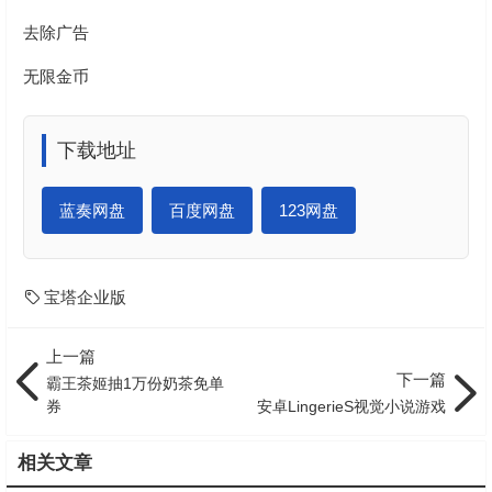
去除广告
无限金币
下载地址
蓝奏网盘
百度网盘
123网盘
宝塔企业版
上一篇
下一篇
霸王茶姬抽1万份奶茶免单
券
安卓LingerieS视觉小说游戏
相关文章