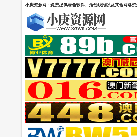
小庚资源网 · 免费提供绿色软件、活动线报以及其他网络