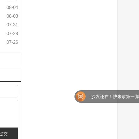
08-04
08-03
07-31
07-28
07-26
沙发还在！快来放第一弹吧！