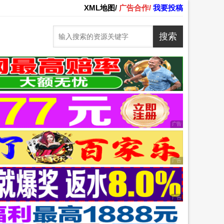
XML地图/
广告合作/
我要投稿