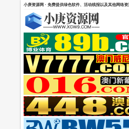
小庚资源网 · 免费提供绿色软件、活动线报以及其他网络