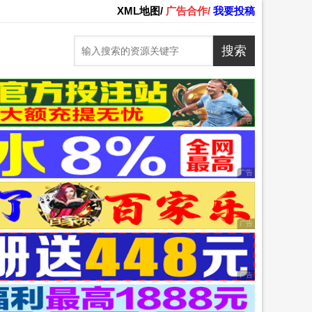
XML地图/
广告合作/
我要投稿