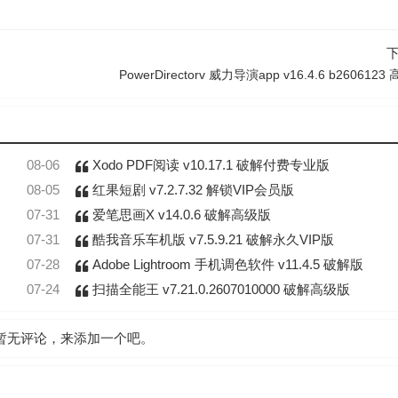
PowerDirectorv 威力导演app v16.4.6 b260612
08-06
Xodo PDF阅读 v10.17.1 破解付费专业版
08-05
红果短剧 v7.2.7.32 解锁VIP会员版
07-31
爱笔思画X v14.0.6 破解高级版
07-31
酷我音乐车机版 v7.5.9.21 破解永久VIP版
07-28
Adobe Lightroom 手机调色软件 v11.4.5 破解版
07-24
扫描全能王 v7.21.0.2607010000 破解高级版
暂无评论，来添加一个吧。