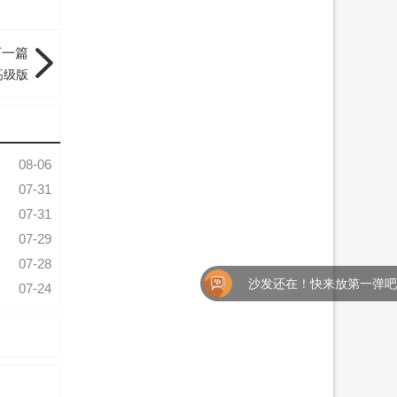
下一篇
3 高级版
08-06
07-31
07-31
07-29
07-28
沙发还在！快来放第一弹吧！
07-24