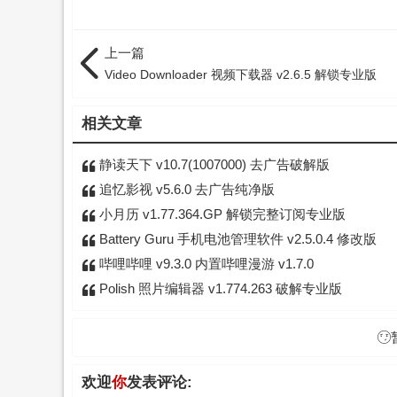
上一篇
Video Downloader 视频下载器 v2.6.5 解锁专业版
相关文章
静读天下 v10.7(1007000) 去广告破解版
追忆影视 v5.6.0 去广告纯净版
小月历 v1.77.364.GP 解锁完整订阅专业版
Battery Guru 手机电池管理软件 v2.5.0.4 修改版
哔哩哔哩 v9.3.0 内置哔哩漫游 v1.7.0
Polish 照片编辑器 v1.774.263 破解专业版
欢迎
你
发表评论: