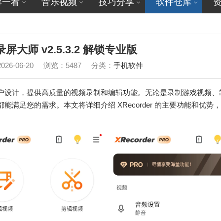
得一看
音乐视频
技巧分享
软件仓库
 录屏大师 v2.5.3.2 解锁专业版
26-06-20
浏览：5487
分类：
手机软件
安卓用户设计，提供高质量的视频录制和编辑功能。无论是录制游戏视频、
 都能满足您的需求。本文将详细介绍 XRecorder 的主要功能和优势