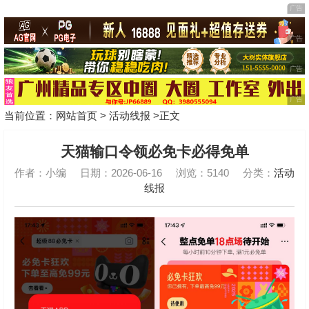
当前位置：
网站首页
>
活动线报
>正文
天猫输口令领必免卡必得免单
作者：小编
日期：2026-06-16
浏览：5140
分类：
活动
线报