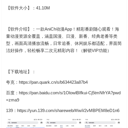
【软件大小】：41.10M
【软件介绍】：一款AniCh动漫App！精彩番剧随心观看！海
量动漫资源全覆盖，涵盖国漫、日漫、新番、经典老番等类
型，画面高清播放流畅，日常追番、休闲娱乐都适配，界面简
洁好操作，轻松畅享二次元精彩内容！（解锁VIP功能）
【下载地址】：
夸克：https://pan.quark.cn/s/b634423a87b4
百度：https://pan.baidu.com/s/1OlowlBIfkui-Cj5tmNfrYA?pwd
=zma9
139：
https://yun.139.com/shareweb/#/w/i/2vMBPEM8eD1n6