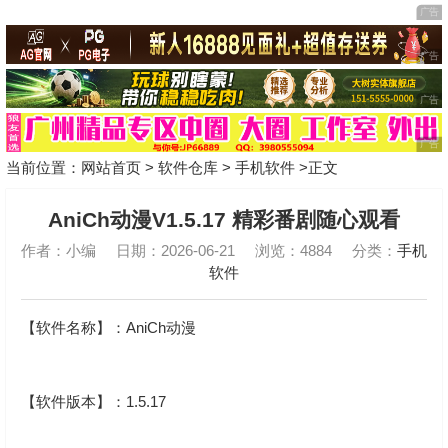
当前位置：
网站首页
>
软件仓库
>
手机软件
>正文
AniCh动漫V1.5.17 精彩番剧随心观看
作者：小编
日期：2026-06-21
浏览：4884
分类：
手机
软件
【软件名称】：AniCh动漫
【软件版本】：1.5.17