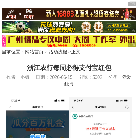
当前位置：
网站首页
>
活动线报
>正文
浙江农行每周必得支付宝红包
作者：小编
日期：2026-06-15
浏览：5002
分类：
活动
线报