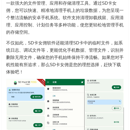
一款强大的文件管理、应用和存储清理工具。通过SD卡女
佣，您可以快速、精准地清理手机上的垃圾数据，为您呈现一
个整洁流畅的安卓手机系统。软件支持清理卸载残留、应用清
理、应用控制、计划任务等多种功能，使您更轻松地管理手机
的存储空间。
不仅如此，SD卡女佣软件还能清理SD卡中的临时文件，如系
统日志、调试文件等，更能优化手机数据、管理文件，识别并
删除无用文件，确保您的手机始终保持干净流畅。如果您对手
机性能有所追求，那么SD卡女佣是您的理想选择，赶快下载
体验吧！