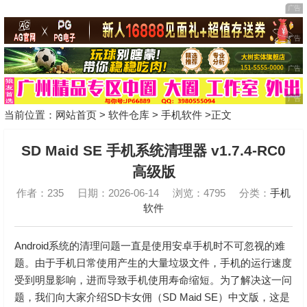
当前位置：
网站首页
>
软件仓库
>
手机软件
>正文
SD Maid SE 手机系统清理器 v1.7.4-RC0
高级版
作者：235
日期：2026-06-14
浏览：4795
分类：
手机
软件
Android系统的清理问题一直是使用安卓手机时不可忽视的难
题。由于手机日常使用产生的大量垃圾文件，手机的运行速度
受到明显影响，进而导致手机使用寿命缩短。为了解决这一问
题，我们向大家介绍SD卡女佣（SD Maid SE）中文版，这是