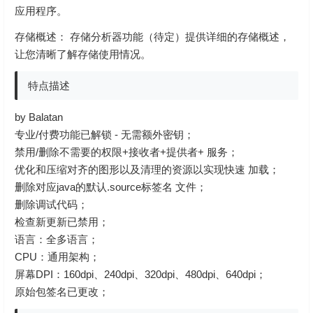
应用程序。
存储概述： 存储分析器功能（待定）提供详细的存储概述，
让您清晰了解存储使用情况。
特点描述
by Balatan
专业/付费功能已解锁 - 无需额外密钥；
禁用/删除不需要的权限+接收者+提供者+ 服务；
优化和压缩对齐的图形以及清理的资源以实现快速 加载；
删除对应java的默认.source标签名 文件；
删除调试代码；
检查新更新已禁用；
语言：全多语言；
CPU：通用架构；
屏幕DPI：160dpi、240dpi、320dpi、480dpi、640dpi；
原始包签名已更改；