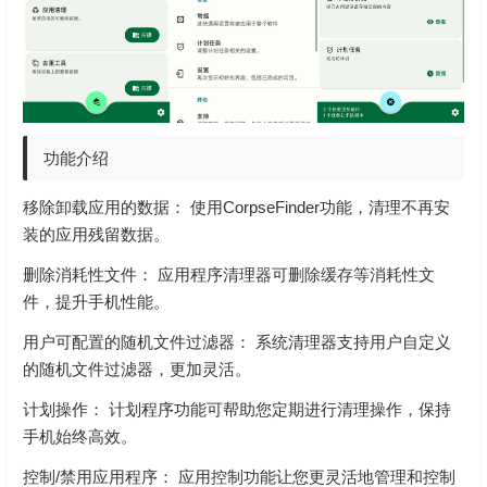
功能介绍
移除卸载应用的数据： 使用CorpseFinder功能，清理不再安
装的应用残留数据。
删除消耗性文件： 应用程序清理器可删除缓存等消耗性文
件，提升手机性能。
用户可配置的随机文件过滤器： 系统清理器支持用户自定义
的随机文件过滤器，更加灵活。
计划操作： 计划程序功能可帮助您定期进行清理操作，保持
手机始终高效。
控制/禁用应用程序： 应用控制功能让您更灵活地管理和控制