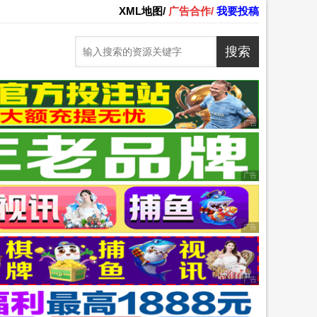
XML地图/
广告合作/
我要投稿