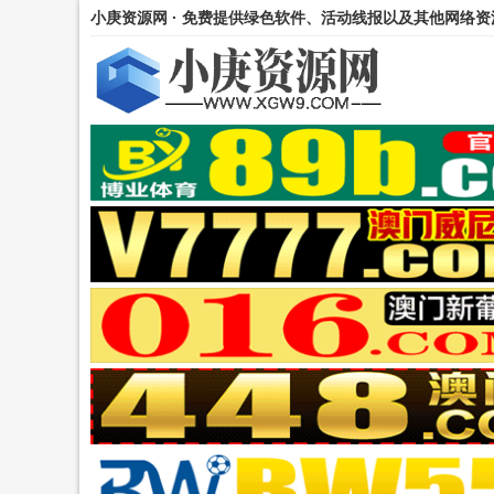
小庚资源网 · 免费提供绿色软件、活动线报以及其他网络