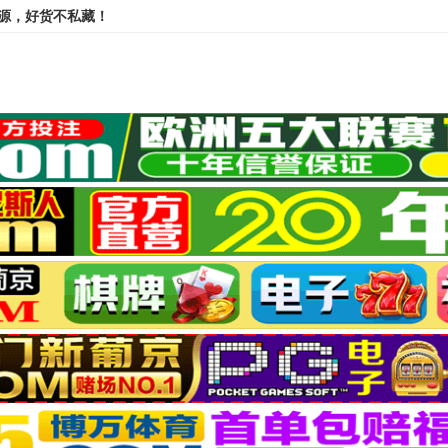
资源，好货不私藏！