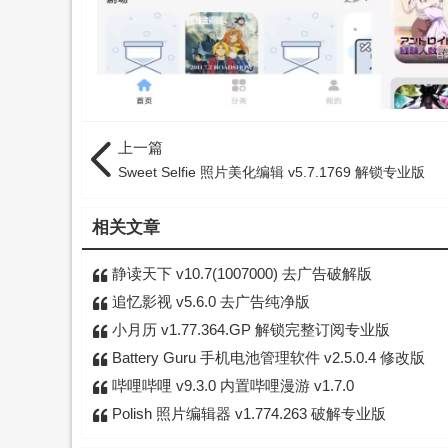
上一篇
Sweet Selfie 照片美化编辑 v5.7.1769 解锁专业版
相关文章
静读天下 v10.7(1007000) 去广告破解版
追忆影视 v5.6.0 去广告纯净版
小月历 v1.77.364.GP 解锁完整订阅专业版
Battery Guru 手机电池管理软件 v2.5.0.4 修改版
哔哩哔哩 v9.3.0 内置哔哩漫游 v1.7.0
Polish 照片编辑器 v1.774.263 破解专业版