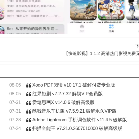
【快追影视】1.1.2 高清热门影视免费
08-06
Xodo PDF阅读 v10.17.1 破解付费专业版
08-05
红果短剧 v7.2.7.32 解锁VIP会员版
07-31
爱笔思画X v14.0.6 破解高级版
07-31
酷我音乐车机版 v7.5.9.21 破解永久VIP版
07-28
Adobe Lightroom 手机调色软件 v11.4.5 破解版
07-24
扫描全能王 v7.21.0.2607010000 破解高级版