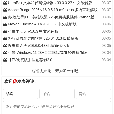
UltraEdit 文本和代码编辑器 v33.0.0.23 中文破解版
08-07
Adobe Bridge 2026 v16.0.5.19-m0nkrus 多语言破解版
08-07
[玫瑰助手]LOL英雄联盟6.25免费换肤插件 Python版
08-06
Maxon Cinema 4D v2026.3.2 中文破解版
08-06
小白羊云盘 v5.0.3 中文绿色版
08-05
XMind 思维导图软件 v26.04.01341 破解版
08-05
搜狗输入法 v16.6.0.4385 精简优化版
08-05
小修 Windows 11 23H2 22631.7376 轻度精简版
08-04
【TV免费版】星创荐影2.0
08-04
暂无评论，来添加一个吧。
欢迎
你
发表评论: