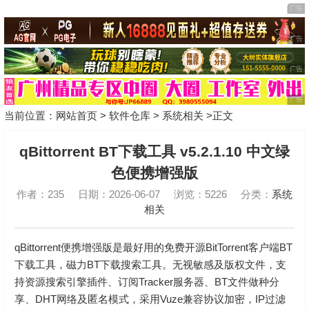
当前位置：
网站首页
>
软件仓库
>
系统相关
>正文
qBittorrent BT下载工具 v5.2.1.10 中文绿
色便携增强版
作者：235
日期：2026-06-07
浏览：5226
分类：
系统
相关
qBittorrent便携增强版是最好用的免费开源BitTorrent客户端BT
下载工具，磁力BT下载搜索工具。无视敏感及版权文件，支
持资源搜索引擎插件、订阅Tracker服务器、BT文件做种分
享、DHT网络及匿名模式，采用Vuze兼容协议加密，IP过滤