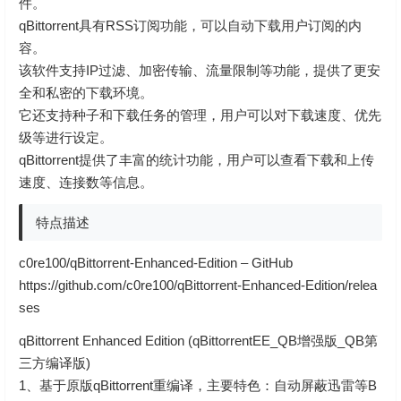
件。
qBittorrent具有RSS订阅功能，可以自动下载用户订阅的内
容。
该软件支持IP过滤、加密传输、流量限制等功能，提供了更安
全和私密的下载环境。
它还支持种子和下载任务的管理，用户可以对下载速度、优先
级等进行设定。
qBittorrent提供了丰富的统计功能，用户可以查看下载和上传
速度、连接数等信息。
特点描述
c0re100/qBittorrent-Enhanced-Edition – GitHub
https://github.com/c0re100/qBittorrent-Enhanced-Edition/relea
ses
qBittorrent Enhanced Edition (qBittorrentEE_QB增强版_QB第
三方编译版)
1、基于原版qBittorrent重编译，主要特色：自动屏蔽迅雷等B