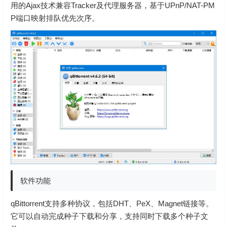
用的Ajax技术兼容Tracker及代理服务器，基于UPnP/NAT-PM
P端口映射排队优先次序。
软件功能
qBittorrent支持多种协议，包括DHT、PeX、Magnet链接等。
它可以自动完成种子下载和分享，支持同时下载多个种子文