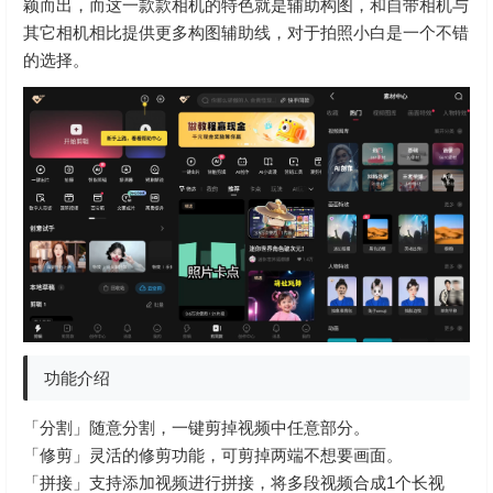
颖而出，而这一款款相机的特色就是辅助构图，和自带相机与
其它相机相比提供更多构图辅助线，对于拍照小白是一个不错
的选择。
功能介绍
「分割」随意分割，一键剪掉视频中任意部分。
「修剪」灵活的修剪功能，可剪掉两端不想要画面。
「拼接」支持添加视频进行拼接，将多段视频合成1个长视