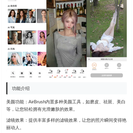
功能介绍
美颜功能：AirBrush内置多种美颜工具，如磨皮、祛斑、美白
等，让您轻松拥有光滑嫩肤的效果。
滤镜效果：提供丰富多样的滤镜效果，让您的照片瞬间变得艳
丽动人。