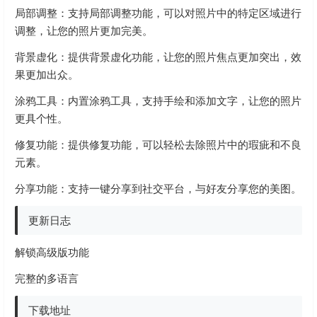
局部调整：支持局部调整功能，可以对照片中的特定区域进行
调整，让您的照片更加完美。
背景虚化：提供背景虚化功能，让您的照片焦点更加突出，效
果更加出众。
涂鸦工具：内置涂鸦工具，支持手绘和添加文字，让您的照片
更具个性。
修复功能：提供修复功能，可以轻松去除照片中的瑕疵和不良
元素。
分享功能：支持一键分享到社交平台，与好友分享您的美图。
更新日志
解锁高级版功能
完整的多语言
下载地址