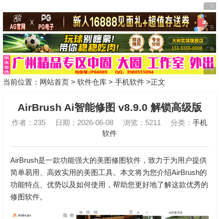
当前位置：
网站首页
>
软件仓库
>
手机软件
>正文
AirBrush Ai智能修图 v8.9.0 解锁高级版
作者：235
日期：2026-06-08
浏览：5211
分类：
手机
软件
AirBrush是一款功能强大的美图修图软件，致力于为用户提供
简单易用、高效实用的美图工具。本文将为您介绍AirBrush的
功能特点、优势以及如何使用，帮助您更好地了解这款优秀的
修图软件。