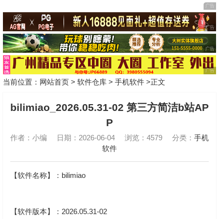
当前位置：
网站首页
>
软件仓库
>
手机软件
>正文
bilimiao_2026.05.31-02 第三方简洁b站AP
P
作者：小编
日期：2026-06-04
浏览：4579
分类：
手机
软件
【软件名称】：bilimiao
【软件版本】：2026.05.31-02