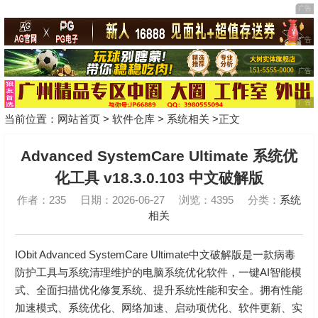
当前位置：
网站首页
>
软件仓库
>
系统相关
>正文
Advanced SystemCare Ultimate 系统优
化工具 v18.3.0.103 中文破解版
作者：235
日期：2026-06-27
浏览：4395
分类：
系统
相关
IObit Advanced SystemCare Ultimate中文破解版是一款病毒
防护工具与系统清理维护的电脑系统优化软件，一键AI智能模
式、全面扫描优化修复系统、提升系统性能和安全。拥有性能
加速模式、系统优化、网络加速、启动项优化、软件更新、实